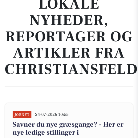
LOKALE
NYHEDER,
REPORTAGER OG
ARTIKLER FRA
CHRISTIANSFELD
24-07-2026 10:55
JOBNYT
Savner du nye græsgange? - Her er
nye ledige stillinger i