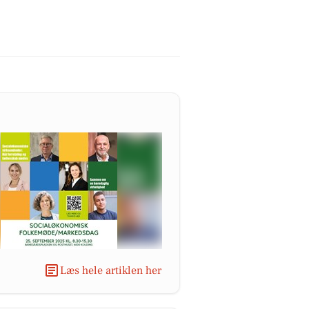
Læs hele artiklen her