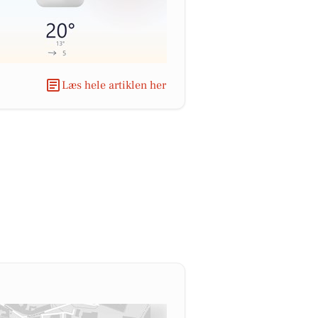
Læs hele artiklen her