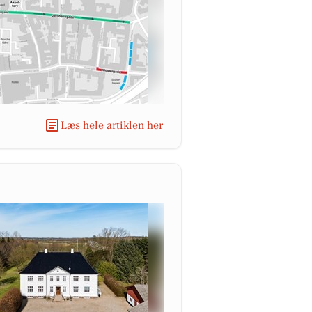
Læs hele artiklen her