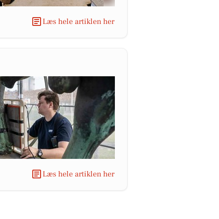
Læs hele artiklen her
Læs hele artiklen her