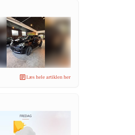
Læs hele artiklen her