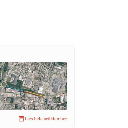
Læs hele artiklen her