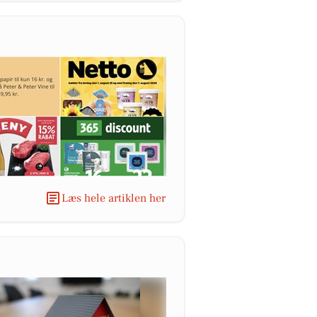
Læs hele artiklen her