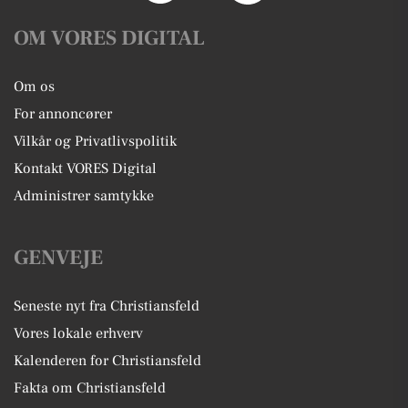
OM VORES DIGITAL
Om os
For annoncører
Vilkår og Privatlivspolitik
Kontakt VORES Digital
Administrer samtykke
GENVEJE
Seneste nyt fra Christiansfeld
Vores lokale erhverv
Kalenderen for Christiansfeld
Fakta om Christiansfeld