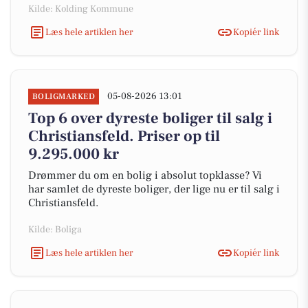
Kilde: Kolding Kommune
Læs hele artiklen her
Kopiér link
05-08-2026 13:01
BOLIGMARKED
Top 6 over dyreste boliger til salg i
Christiansfeld. Priser op til
9.295.000 kr
Drømmer du om en bolig i absolut topklasse? Vi
har samlet de dyreste boliger, der lige nu er til salg i
Christiansfeld.
Kilde: Boliga
Læs hele artiklen her
Kopiér link