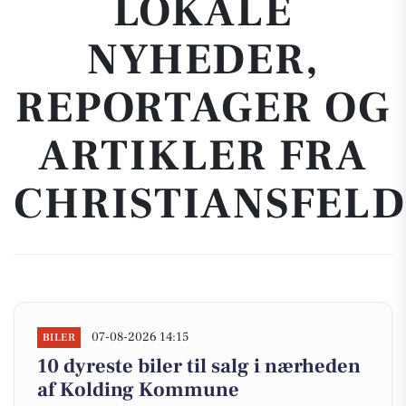
LOKALE
NYHEDER,
REPORTAGER OG
ARTIKLER FRA
CHRISTIANSFELD
07-08-2026 14:15
BILER
10 dyreste biler til salg i nærheden
af Kolding Kommune