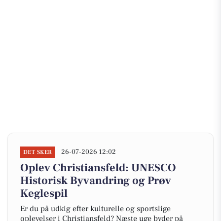
26-07-2026 12:02
DET SKER
Oplev Christiansfeld: UNESCO
Historisk Byvandring og Prøv
Keglespil
Er du på udkig efter kulturelle og sportslige
oplevelser i Christiansfeld? Næste uge byder på