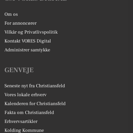
Om os
For annoncører
Vilkår og Privatlivspolitik
Kontakt VORES Digital
Administrer samtykke
GENVEJE
Seneste nyt fra Christiansfeld
Vores lokale erhverv
Kalenderen for Christiansfeld
Fakta om Christiansfeld
Erhvervsartikler
Kolding Kommune