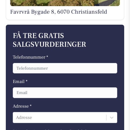
Favrvrå Bygade 8, 6070 Christiansfeld
FÅ TRE GRATIS
SALGSVURDERINGER
Telefonnummer *
Email *
Adresse *
Adresse