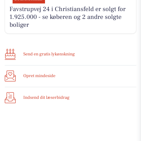
Favstrupvej 24 i Christiansfeld er solgt for
1.925.000 - se køberen og 2 andre solgte
boliger
Send en gratis lykønskning
Opret mindeside
Indsend dit læserbidrag