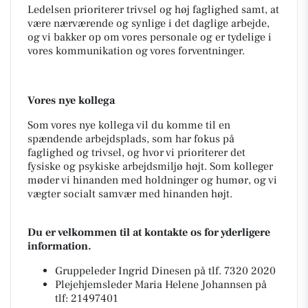
Ledelsen prioriterer trivsel og høj faglighed samt, at
være nærværende og synlige i det daglige arbejde,
og vi bakker op om vores personale og er tydelige i
vores kommunikation og vores forventninger.
Vores nye kollega
Som vores nye kollega vil du komme til en
spændende arbejdsplads, som har fokus på
faglighed og trivsel, og hvor vi prioriterer det
fysiske og psykiske arbejdsmiljø højt. Som kolleger
møder vi hinanden med holdninger og humør, og vi
vægter socialt samvær med hinanden højt.
Du er velkommen til at kontakte os for yderligere
information.
Gruppeleder Ingrid Dinesen på tlf. 7320 2020
Plejehjemsleder Maria Helene Johannsen på
tlf: 21497401