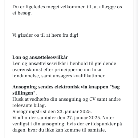
Du er ligeledes meget velkommen til, at aflægge os
et besøg.
Vi glæder os til at høre fra dig!
Løn og ansættelsesvilkår
Løn og ansættelsesvilkår i henhold til gældende
overenskomst efter principperne om lokal
løndannelse, samt ansøgers kvalifikationer.
Ansøgning sendes elektronisk via knappen "Søg
stillingen".
Husk at vedhæfte din ansøgning og CV samt andre
relevante bilag.
Ansøgningsfrist den 23. januar 2025.
​Vi afholder samtaler den 27. januar 2025. Noter
venligst i din ansøgning, hvis der er tidspunkter på
dagen, hvor du ikke kan komme til samtale.