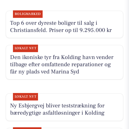
BOLIGMARKED
Top 6 over dyreste boliger til salg i
Christiansfeld. Priser op til 9.295.000 kr
LOKALT NYT
Den ikoniske tyr fra Kolding havn vender
tilbage efter omfattende reparationer og
får ny plads ved Marina Syd
LOKALT NYT
Ny Esbjergvej bliver teststrækning for
bæredygtige asfaltløsninger i Kolding