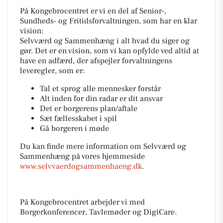
På Kongebrocentret er vi en del af Senior-,
Sundheds- og Fritidsforvaltningen, som har en klar
vision:
Selvværd og Sammenhæng i alt hvad du siger og
gør. Det er en vision, som vi kan opfylde ved altid at
have en adfærd, der afspejler forvaltningens
leveregler, som er:
Tal et sprog alle mennesker forstår
Alt inden for din radar er dit ansvar
Det er borgerens plan/aftale
Sæt fællesskabet i spil
Gå borgeren i møde
Du kan finde mere information om Selvværd og
Sammenhæng på vores hjemmeside
www.selvvaerdogsammenhaeng.dk
.
På Kongebrocentret arbejder vi med
Borgerkonferencer, Tavlemøder og DigiCare.