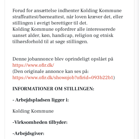
Forud for ansættelse indhenter Kolding Kommune
straffeattest/børneattest, når loven kræver det, eller
stillingen i øvrigt berettiger til det.
Kolding Kommune opfordrer alle interesserede
uanset alder, køn, handicap, religion og etnisk
tilhørsforhold til at søge stillingen.
Denne jobannonce blev oprindeligt opslået på
https://www.ofir.dk/
(Den originale annonce kan ses på:
https://www.ofir.dk/showojob?ofirid=093b22b1
)
INFORMATIONER OM STILLINGEN:
- Arbejdspladsen ligger i:
Kolding Kommune
-Virksomheden tilbyder:
-Arbejdsgiver: