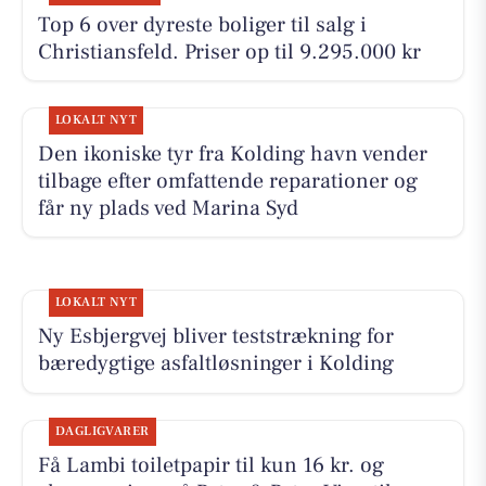
Top 6 over dyreste boliger til salg i
Christiansfeld. Priser op til 9.295.000 kr
LOKALT NYT
Den ikoniske tyr fra Kolding havn vender
tilbage efter omfattende reparationer og
får ny plads ved Marina Syd
LOKALT NYT
Ny Esbjergvej bliver teststrækning for
bæredygtige asfaltløsninger i Kolding
DAGLIGVARER
Få Lambi toiletpapir til kun 16 kr. og