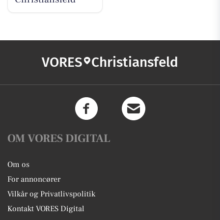
VORES
Christiansfeld
OM VORES DIGITAL
Om os
For annoncører
Vilkår og Privatlivspolitik
Kontakt VORES Digital