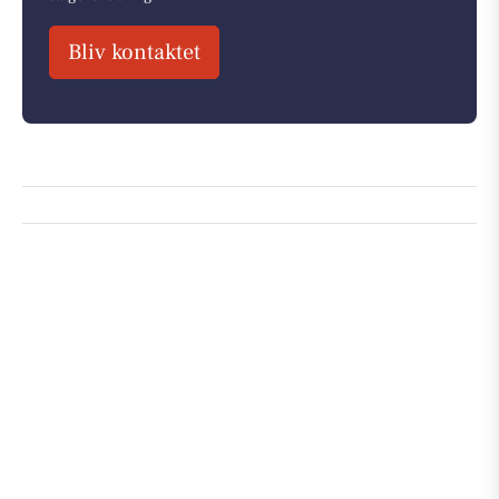
Bliv kontaktet