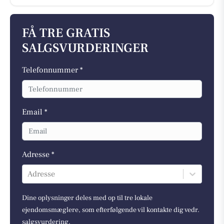
FÅ TRE GRATIS
SALGSVURDERINGER
Telefonnummer *
Email *
Adresse *
Adresse
Dine oplysninger deles med op til tre lokale
ejendomsmæglere, som efterfølgende vil kontakte dig vedr.
salgsvurdering.