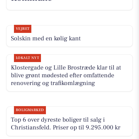
VEJRET
Solskin med en kølig kant
LOKALT NYT
Klostergade og Lille Brostræde klar til at
blive grønt mødested efter omfattende
renovering og trafikomlægning
BOLIGMARKED
Top 6 over dyreste boliger til salg i
Christiansfeld. Priser op til 9.295.000 kr