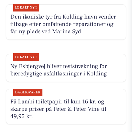
LOKALT NYT
Den ikoniske tyr fra Kolding havn vender
tilbage efter omfattende reparationer og
får ny plads ved Marina Syd
LOKALT NYT
Ny Esbjergvej bliver teststrækning for
bæredygtige asfaltløsninger i Kolding
DAGLIGVARER
Få Lambi toiletpapir til kun 16 kr. og
skarpe priser på Peter & Peter Vine til
49,95 kr.