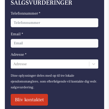
SALGSVURDERINGER
Telefonnummer *
Email *
Adresse *
Adresse
Dine oplysninger deles med op til tre lokale
ejendomsmæglere, som efterfølgende vil kontakte dig vedr.
salgsvurdering.
Bliv kontaktet