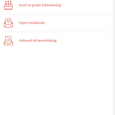
Send en gratis lykønskning
Opret mindeside
Indsend dit læserbidrag