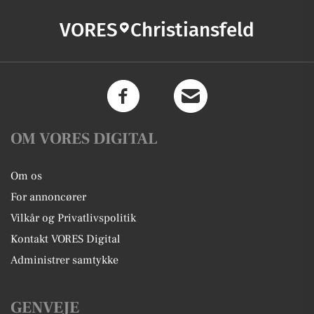
VORES
Christiansfeld
OM VORES DIGITAL
Om os
For annoncører
Vilkår og Privatlivspolitik
Kontakt VORES Digital
Administrer samtykke
GENVEJE