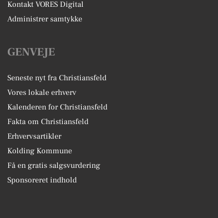
Kontakt VORES Digital
Administrer samtykke
GENVEJE
Seneste nyt fra Christiansfeld
Vores lokale erhverv
Kalenderen for Christiansfeld
Fakta om Christiansfeld
Erhvervsartikler
Kolding Kommune
Få en gratis salgsvurdering
Sponsoreret indhold