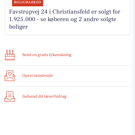
BOLIGMARKED
Favstrupvej 24 i Christiansfeld er solgt for
1.925.000 - se køberen og 2 andre solgte
boliger
Send en gratis lykønskning
Opret mindeside
Indsend dit læserbidrag