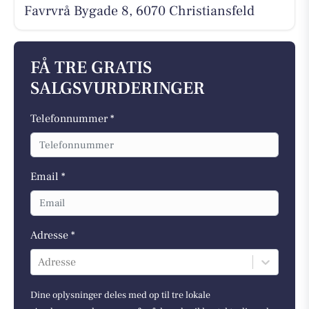
Favrvrå Bygade 8, 6070 Christiansfeld
FÅ TRE GRATIS
SALGSVURDERINGER
Telefonnummer *
Email *
Adresse *
Adresse
Dine oplysninger deles med op til tre lokale