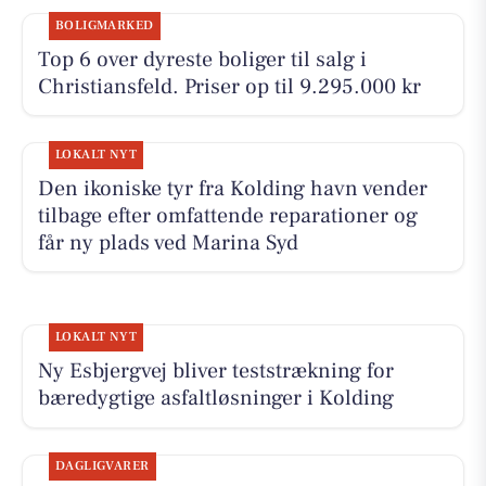
BOLIGMARKED
Top 6 over dyreste boliger til salg i
Christiansfeld. Priser op til 9.295.000 kr
LOKALT NYT
Den ikoniske tyr fra Kolding havn vender
tilbage efter omfattende reparationer og
får ny plads ved Marina Syd
LOKALT NYT
Ny Esbjergvej bliver teststrækning for
bæredygtige asfaltløsninger i Kolding
DAGLIGVARER