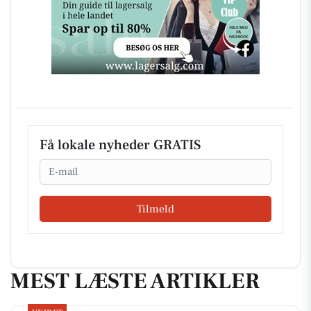
Få lokale nyheder GRATIS
Email
Tilmeld
MEST LÆSTE ARTIKLER