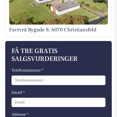
Favrvrå Bygade 8, 6070 Christiansfeld
FÅ TRE GRATIS
SALGSVURDERINGER
Telefonnummer *
Email *
Adresse *