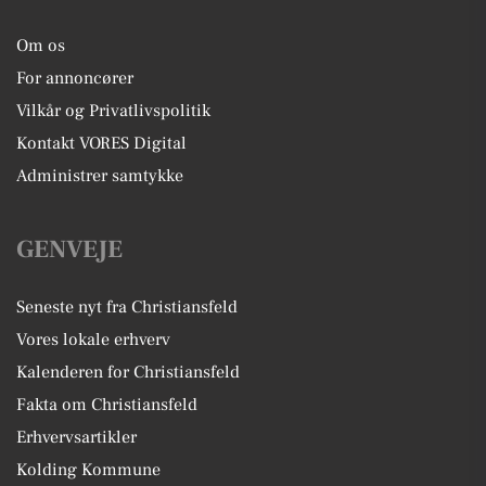
Om os
For annoncører
Vilkår og Privatlivspolitik
Kontakt VORES Digital
Administrer samtykke
GENVEJE
Seneste nyt fra Christiansfeld
Vores lokale erhverv
Kalenderen for Christiansfeld
Fakta om Christiansfeld
Erhvervsartikler
Kolding Kommune