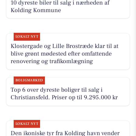
10 dyreste biler til salg i nærheden af
Kolding Kommune
LOKALT NYT
Klostergade og Lille Brostræde klar til at
blive grønt mødested efter omfattende
renovering og trafikomlægning
BOLIGMARKED
Top 6 over dyreste boliger til salg i
Christiansfeld. Priser op til 9.295.000 kr
LOKALT NYT
Den ikoniske tyr fra Kolding havn vender