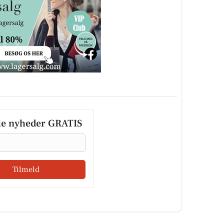
le nyheder GRATIS
Tilmeld