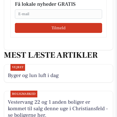
Få lokale nyheder GRATIS
Email
Tilmeld
MEST LÆSTE ARTIKLER
VEJRET
Byger og lun luft i dag
BOLIGMARKED
Vestervang 22 og 1 anden boliger er
kommet til salg denne uge i Christiansfeld -
se boligerne her.