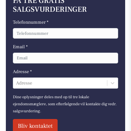
FÅ TRE GRATIS
SALGSVURDERINGER
Telefonnummer *
Email *
Adresse *
Adresse
Dine oplysninger deles med op til tre lokale
ejendomsmæglere, som efterfølgende vil kontakte dig vedr.
salgsvurdering.
Bliv kontaktet