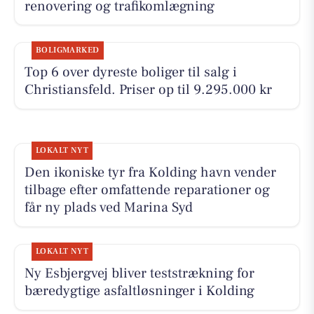
renovering og trafikomlægning
BOLIGMARKED
Top 6 over dyreste boliger til salg i
Christiansfeld. Priser op til 9.295.000 kr
LOKALT NYT
Den ikoniske tyr fra Kolding havn vender
tilbage efter omfattende reparationer og
får ny plads ved Marina Syd
LOKALT NYT
Ny Esbjergvej bliver teststrækning for
bæredygtige asfaltløsninger i Kolding