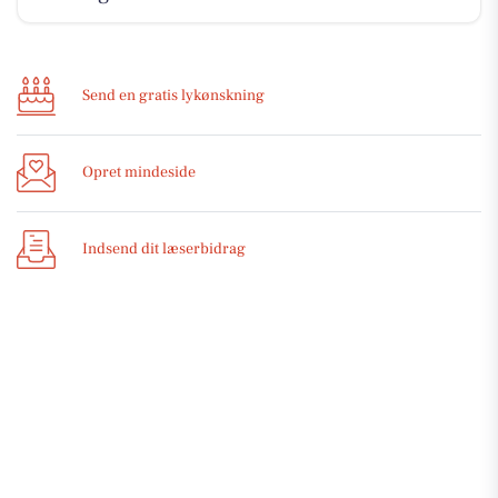
Send en gratis lykønskning
Opret mindeside
Indsend dit læserbidrag