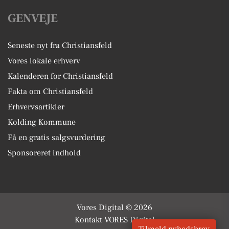
GENVEJE
Seneste nyt fra Christiansfeld
Vores lokale erhverv
Kalenderen for Christiansfeld
Fakta om Christiansfeld
Erhvervsartikler
Kolding Kommune
Få en gratis salgsvurdering
Sponsoreret indhold
Vores Digital © 2026
Kontakt VORES Digital