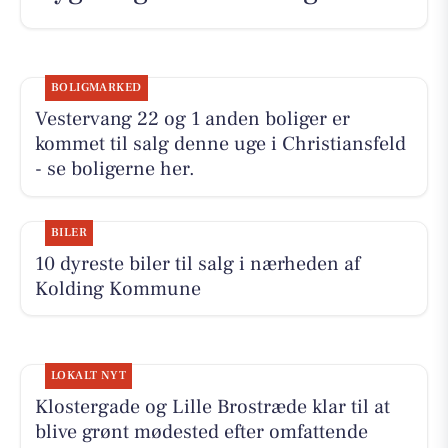
BOLIGMARKED
Vestervang 22 og 1 anden boliger er
kommet til salg denne uge i Christiansfeld
- se boligerne her.
BILER
10 dyreste biler til salg i nærheden af
Kolding Kommune
LOKALT NYT
Klostergade og Lille Brostræde klar til at
blive grønt mødested efter omfattende