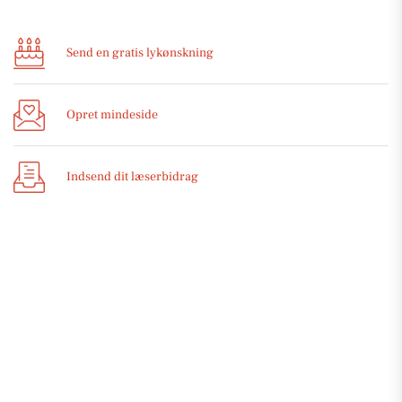
Send en gratis lykønskning
Opret mindeside
Indsend dit læserbidrag