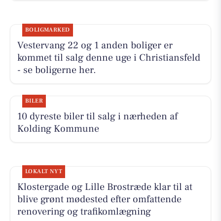
BOLIGMARKED
Vestervang 22 og 1 anden boliger er
kommet til salg denne uge i Christiansfeld
- se boligerne her.
BILER
10 dyreste biler til salg i nærheden af
Kolding Kommune
LOKALT NYT
Klostergade og Lille Brostræde klar til at
blive grønt mødested efter omfattende
renovering og trafikomlægning