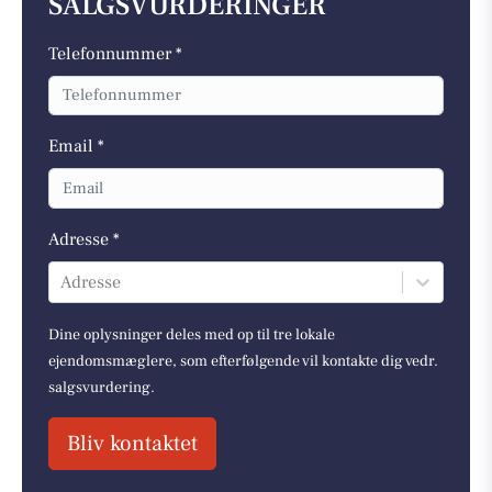
SALGSVURDERINGER
Telefonnummer *
Email *
Adresse *
Adresse
Dine oplysninger deles med op til tre lokale
ejendomsmæglere, som efterfølgende vil kontakte dig vedr.
salgsvurdering.
Bliv kontaktet