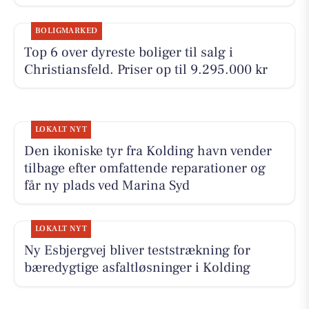
BOLIGMARKED
Top 6 over dyreste boliger til salg i
Christiansfeld. Priser op til 9.295.000 kr
LOKALT NYT
Den ikoniske tyr fra Kolding havn vender
tilbage efter omfattende reparationer og
får ny plads ved Marina Syd
LOKALT NYT
Ny Esbjergvej bliver teststrækning for
bæredygtige asfaltløsninger i Kolding