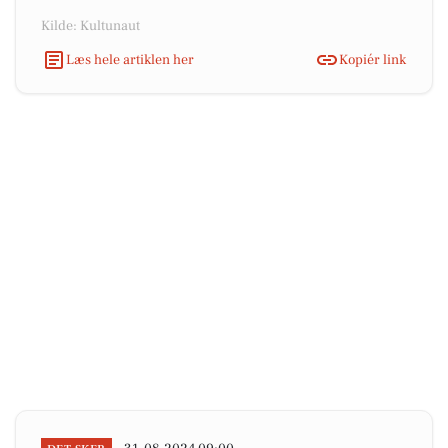
Kilde: Kultunaut
Læs hele artiklen her
Kopiér link