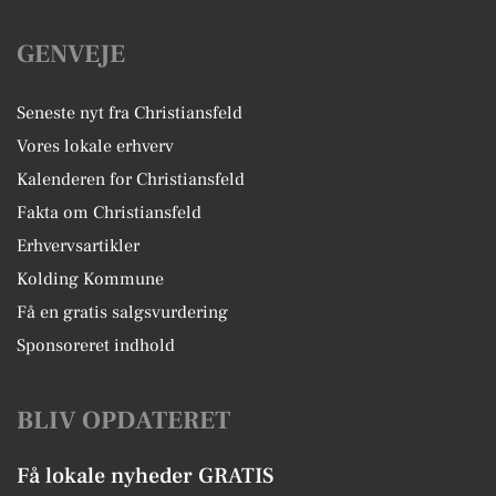
GENVEJE
Seneste nyt fra Christiansfeld
Vores lokale erhverv
Kalenderen for Christiansfeld
Fakta om Christiansfeld
Erhvervsartikler
Kolding Kommune
Få en gratis salgsvurdering
Sponsoreret indhold
BLIV OPDATERET
Få lokale nyheder GRATIS