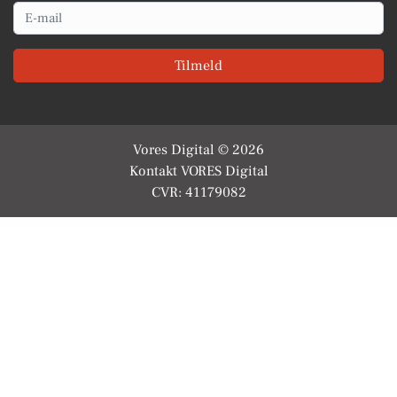
Email
Tilmeld
Vores Digital © 2026
Kontakt VORES Digital
CVR: 41179082