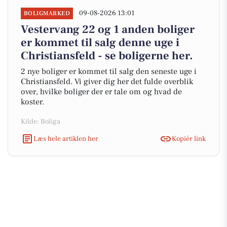
09-08-2026 13:01
BOLIGMARKED
Vestervang 22 og 1 anden boliger
er kommet til salg denne uge i
Christiansfeld - se boligerne her.
2 nye boliger er kommet til salg den seneste uge i
Christiansfeld. Vi giver dig her det fulde overblik
over, hvilke boliger der er tale om og hvad de
koster.
Kilde: Boliga
Læs hele artiklen her
Kopiér link