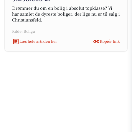
Drømmer du om en bolig i absolut topklasse? Vi
har samlet de dyreste boliger, der lige nu er til salg i
Christiansfeld.
Kilde: Boliga
Læs hele artiklen her
Kopiér link