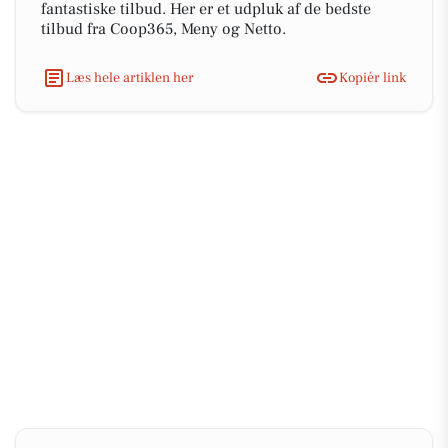
fantastiske tilbud. Her er et udpluk af de bedste
tilbud fra Coop365, Meny og Netto.
Læs hele artiklen her
Kopiér link