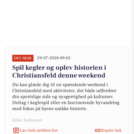
29-07-2026 09:02
DET SKER
Spil kegler og oplev historien i
Christiansfeld denne weekend
Du kan glæde dig til en spændende weekend i
Christiansfeld med aktiviteter, der både udfordrer
din sportslige side og nysgerrighed på kulturarv.
Deltag i keglespil eller en fascinerende byvandring
med fokus på byens unikke historie.
Kilde: Kultunaut
Læs hele artiklen her
Kopiér link