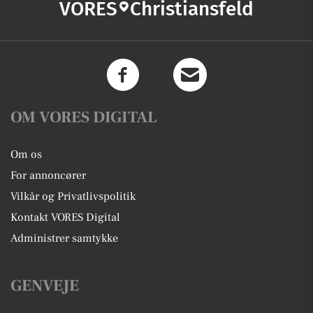
VORES
Christiansfeld
OM VORES DIGITAL
Om os
For annoncører
Vilkår og Privatlivspolitik
Kontakt VORES Digital
Administrer samtykke
GENVEJE