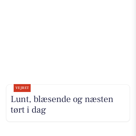
VEJRET
Lunt, blæsende og næsten
tørt i dag