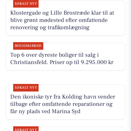
LOKALT NYT
Klostergade og Lille Brostræde klar til at
blive grønt mødested efter omfattende
renovering og trafikomlægning
BOLIGMARKED
Top 6 over dyreste boliger til salg i
Christiansfeld. Priser op til 9.295.000 kr
LOKALT NYT
Den ikoniske tyr fra Kolding havn vender
tilbage efter omfattende reparationer og
får ny plads ved Marina Syd
LOKALT NYT