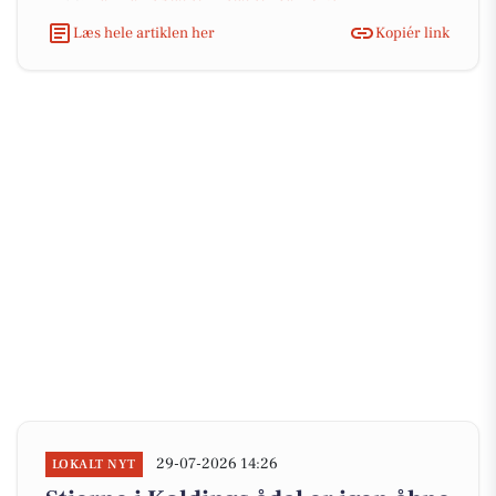
Læs hele artiklen her
Kopiér link
29-07-2026 14:26
LOKALT NYT