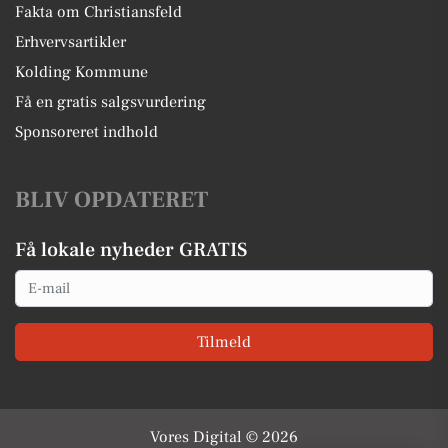
Fakta om Christiansfeld
Erhvervsartikler
Kolding Kommune
Få en gratis salgsvurdering
Sponsoreret indhold
BLIV OPDATERET
Få lokale nyheder GRATIS
Email
Tilmeld
Vores Digital © 2026