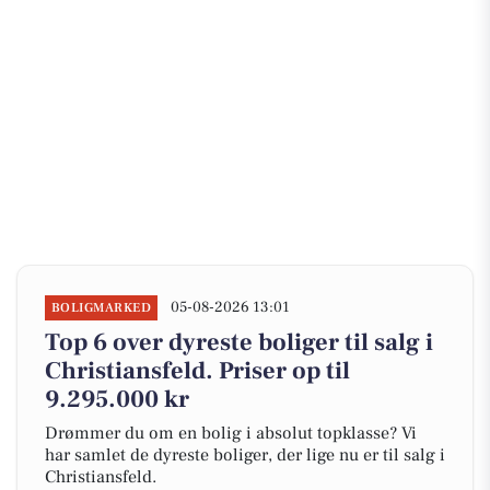
05-08-2026 13:01
BOLIGMARKED
Top 6 over dyreste boliger til salg i
Christiansfeld. Priser op til
9.295.000 kr
Drømmer du om en bolig i absolut topklasse? Vi
har samlet de dyreste boliger, der lige nu er til salg i
Christiansfeld.