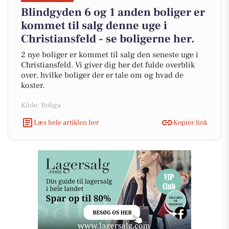
Blindgyden 6 og 1 anden boliger er
kommet til salg denne uge i
Christiansfeld - se boligerne her.
2 nye boliger er kommet til salg den seneste uge i
Christiansfeld. Vi giver dig her det fulde overblik
over, hvilke boliger der er tale om og hvad de
koster.
Kilde: Boliga
Læs hele artiklen her
Kopiér link