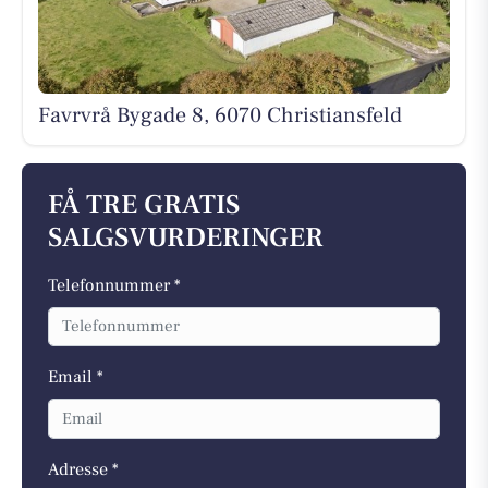
Favrvrå Bygade 8, 6070 Christiansfeld
FÅ TRE GRATIS
SALGSVURDERINGER
Telefonnummer *
Email *
Adresse *