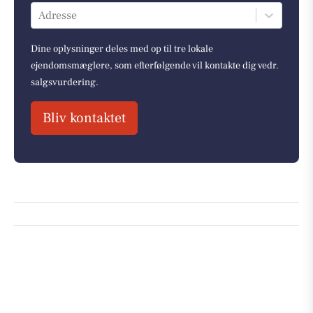
Adresse
Dine oplysninger deles med op til tre lokale
ejendomsmæglere, som efterfølgende vil kontakte dig vedr.
salgsvurdering.
Bliv kontaktet