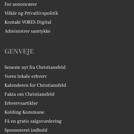
For annoncører
Vilkår og Privatlivspolitik
Kontakt VORES Digital
Administrer samtykke
GENVEJE
Seneste nyt fra Christiansfeld
Vores lokale erhverv
Kalenderen for Christiansfeld
Fakta om Christiansfeld
Erhvervsartikler
Kolding Kommune
Få en gratis salgsvurdering
Sponsoreret indhold