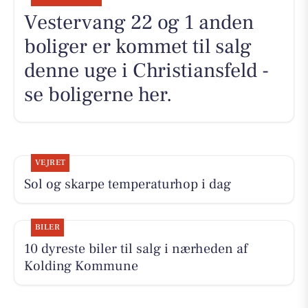
Vestervang 22 og 1 anden
boliger er kommet til salg
denne uge i Christiansfeld -
se boligerne her.
VEJRET
Sol og skarpe temperaturhop i dag
BILER
10 dyreste biler til salg i nærheden af
Kolding Kommune