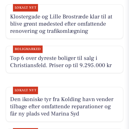
LOKALT NYT
Klostergade og Lille Brostræde klar til at
blive grønt mødested efter omfattende
renovering og trafikomlægning
BOLIGMARKED
Top 6 over dyreste boliger til salg i
Christiansfeld. Priser op til 9.295.000 kr
LOKALT NYT
Den ikoniske tyr fra Kolding havn vender
tilbage efter omfattende reparationer og
får ny plads ved Marina Syd