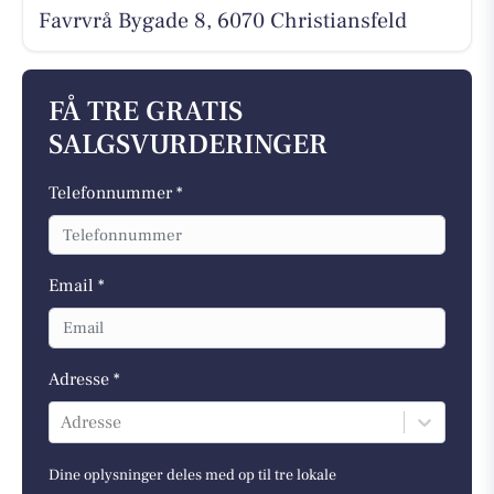
Favrvrå Bygade 8, 6070 Christiansfeld
FÅ TRE GRATIS
SALGSVURDERINGER
Telefonnummer *
Email *
Adresse *
Adresse
Dine oplysninger deles med op til tre lokale