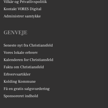
Vilkår og Privatlivspolitik
Kontakt VORES Digital
Administrer samtykke
GENVEJE
Seneste nyt fra Christiansfeld
Vores lokale erhverv
Kalenderen for Christiansfeld
Fakta om Christiansfeld
Erhvervsartikler
Kolding Kommune
Få en gratis salgsvurdering
Sponsoreret indhold