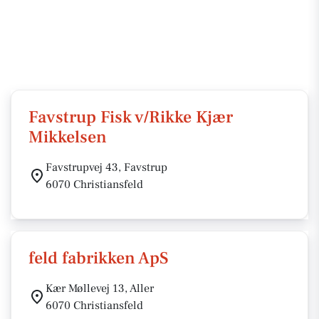
Favstrup Fisk v/Rikke Kjær
Mikkelsen
Favstrupvej 43, Favstrup
6070 Christiansfeld
feld fabrikken ApS
Kær Møllevej 13, Aller
6070 Christiansfeld