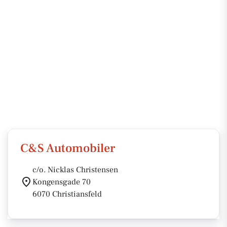
C&S Automobiler
c/o. Nicklas Christensen
Kongensgade 70
6070 Christiansfeld