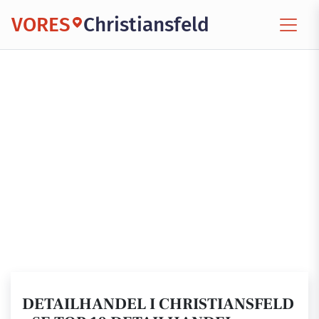
VORES
Christiansfeld
DETAILHANDEL I CHRISTIANSFELD