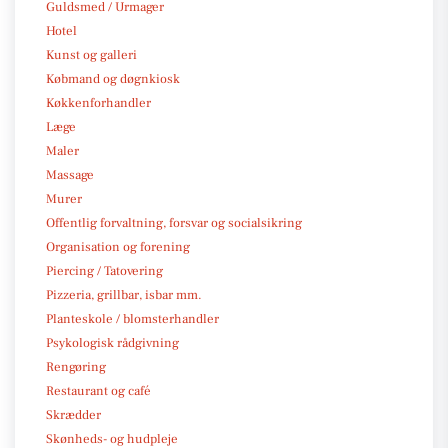
Guldsmed / Urmager
Hotel
Kunst og galleri
Købmand og døgnkiosk
Køkkenforhandler
Læge
Maler
Massage
Murer
Offentlig forvaltning, forsvar og socialsikring
Organisation og forening
Piercing / Tatovering
Pizzeria, grillbar, isbar mm.
Planteskole / blomsterhandler
Psykologisk rådgivning
Rengøring
Restaurant og café
Skrædder
Skønheds- og hudpleje