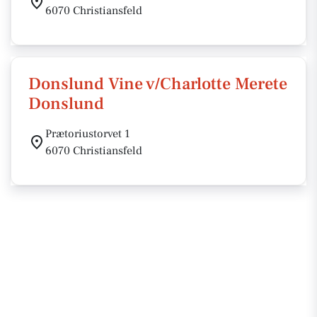
6070 Christiansfeld
Donslund Vine v/Charlotte Merete
Donslund
Prætoriustorvet 1
6070 Christiansfeld