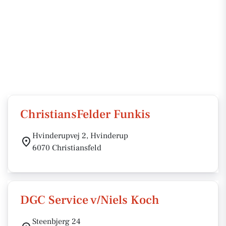
ChristiansFelder Funkis
Hvinderupvej 2, Hvinderup
6070 Christiansfeld
DGC Service v/Niels Koch
Steenbjerg 24