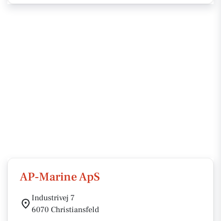
AP-Marine ApS
Industrivej 7
6070 Christiansfeld