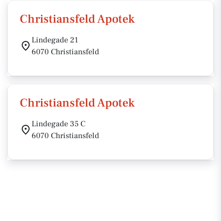
Christiansfeld Apotek
Lindegade 21
6070 Christiansfeld
Christiansfeld Apotek
Lindegade 35 C
6070 Christiansfeld