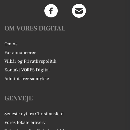
OM VORES DIGITAL
Om os
For annoncører
Vilkår og Privatlivspolitik
Kontakt VORES Digital
Administrer samtykke
GENVEJE
Seneste nyt fra Christiansfeld
Vores lokale erhverv