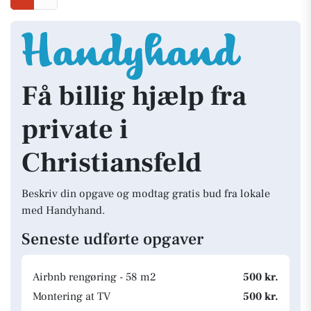
Få billig hjælp fra
private i
Christiansfeld
Beskriv din opgave og modtag gratis bud fra lokale
med Handyhand.
Seneste udførte opgaver
Airbnb rengøring - 58 m2
500 kr.
Montering at TV
500 kr.