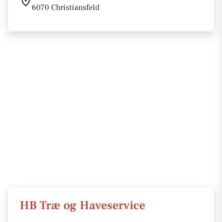
6070 Christiansfeld
HB Træ og Haveservice