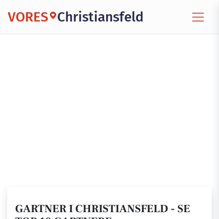
VORES
Christiansfeld
GARTNER I CHRISTIANSFELD - SE