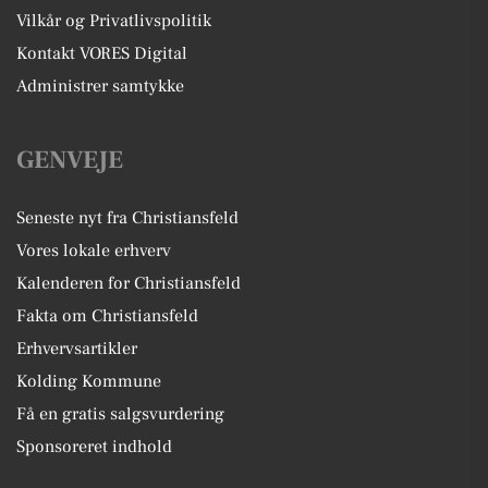
Vilkår og Privatlivspolitik
Kontakt VORES Digital
Administrer samtykke
GENVEJE
Seneste nyt fra Christiansfeld
Vores lokale erhverv
Kalenderen for Christiansfeld
Fakta om Christiansfeld
Erhvervsartikler
Kolding Kommune
Få en gratis salgsvurdering
Sponsoreret indhold