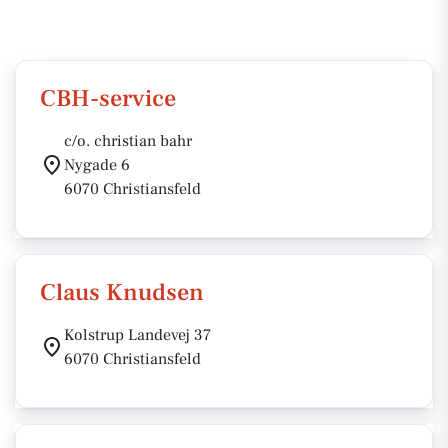
CBH-service
c/o. christian bahr
Nygade 6
6070 Christiansfeld
Claus Knudsen
Kolstrup Landevej 37
6070 Christiansfeld