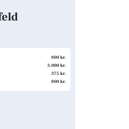
feld
800 kr.
3.000 kr.
375 kr.
800 kr.