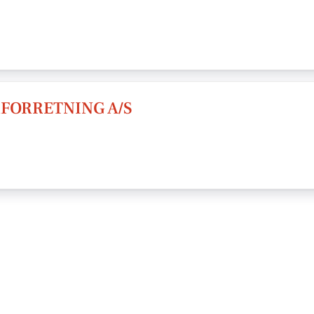
RFORRETNING A/S