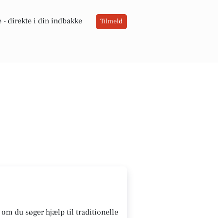
 -
direkte i din indbakke
Tilmeld
 om du søger hjælp til traditionelle